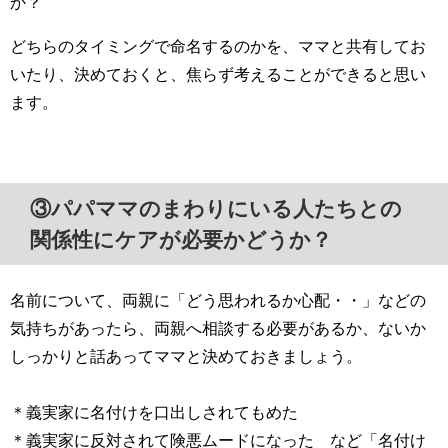
か？
どちらのタイミングで命名するのかを、ママと共有してお
いたり、決めておくと、焦らず考えることができると思い
ます。
③パパママのまわりにいる人たちとの
関係性にケアが必要かどうか？
名前について、両親に「どう思われるか心配・・」などの
気持ちがあったら、両親へ相談する必要があるか、ないか
しっかりと話あってママと決めておきましょう。
＊義実家に名付けを口出しされてもめた
＊義実家に反対されて険悪ムードになった など「名付け