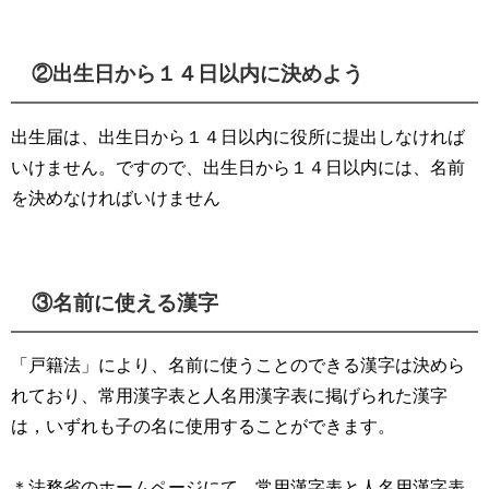
②出生日から１４日以内に決めよう
出生届は、出生日から１４日以内に役所に提出しなければ
いけません。ですので、出生日から１４日以内には、名前
を決めなければいけません
③名前に使える漢字
「戸籍法」により、名前に使うことのできる漢字は決めら
れており、常用漢字表と人名用漢字表に掲げられた漢字
は，いずれも子の名に使用することができます。
＊法務省のホームページにて、常用漢字表と人名用漢字表