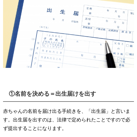
①名前を決める＝出生届けを出す
赤ちゃんの名前を届け出る手続きを、「出生届」と言いま
す。出生届を出すのは、法律で定められたことですので必
ず提出することになります。