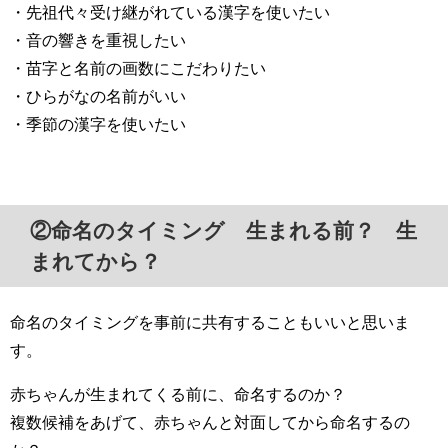
・先祖代々受け継がれている漢字を使いたい
・音の響きを重視したい
・苗字と名前の画数にこだわりたい
・ひらがなの名前がいい
・季節の漢字を使いたい
②命名のタイミング 生まれる前？ 生
まれてから？
命名のタイミングを事前に共有することもいいと思いま
す。
赤ちゃんが生まれてくる前に、命名するのか？
複数候補をあげて、赤ちゃんと対面してから命名するの