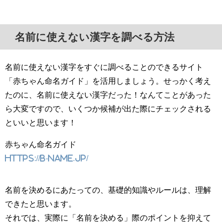
名前に使えない漢字を調べる方法
名前に使えない漢字をすぐに調べることのできるサイト
「赤ちゃん命名ガイド」を活用しましょう。せっかく考え
たのに、名前に使えない漢字だった！なんてことがあった
ら大変ですので、いくつか候補が出た際にチェックされる
といいと思います！
赤ちゃん命名ガイド
https://b-name.jp/
名前を決めるにあたっての、基礎的知識やルールは、理解
できたと思います。
それでは、実際に「名前を決める」際のポイントを抑えて