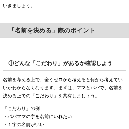
いきましょう。
「名前を決める」際のポイント
①どんな「こだわり」があるか確認しよう
名前を考える上で、全くゼロから考えると何から考えてい
いかわからなくなります。まずは、ママとパパで、名前を
決める上での「こだわり」を共有しましょう。
「こだわり」の例
・パパママの字を名前にいれたい
・１字の名前がいい