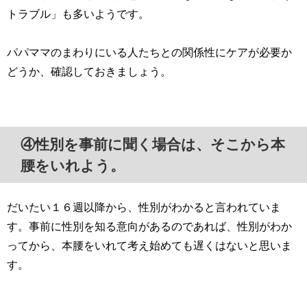
トラブル」も多いようです。
パパママのまわりにいる人たちとの関係性にケアが必要か
どうか、確認しておきましょう。
④性別を事前に聞く場合は、そこから本
腰をいれよう。
だいたい１６週以降から、性別がわかると言われていま
す。事前に性別を知る意向があるのであれば、性別がわか
ってから、本腰をいれて考え始めても遅くはないと思いま
す。