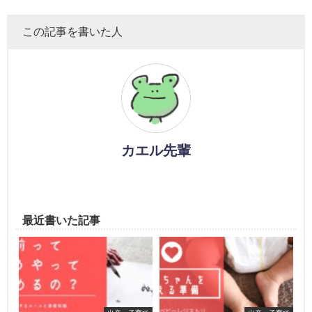
この記事を書いた人
カエル先輩
最近書いた記事