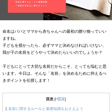
命名はパパとママから赤ちゃんへの最初の贈り物っていい
ますね。
子どもを授かったら、必ずママと決めなければいけない、
我が子の名前をどうやって決めたらいいのでしょうか？
子どもにとって大切な名前だからこそ、とっても悩むと思
います。今日は、そんな「名前」を決めるために抑えるべ
きポイントを伝授します！
目次
[
hide
]
1
名前に関するルールと基礎知識をおさえよう