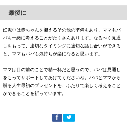
最後に
妊娠中は赤ちゃんを迎えるその他の準備もあり、ママもパ
パも一緒に考えることがたくさんあります。なるべく見通
しをもって、適切なタイミングに適切な話し合いができる
と、ママもパパも気持ちが楽になると思います。
ママは目の前のことで精一杯だと思うので、パパは見通し
をもってサポートしてあげてくださいね。パパとママから
贈る人生最初のプレゼントを、ふたりで楽しく考えること
ができることを祈っています。