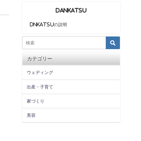
DANKATSU
DNKATSUの説明
カテゴリー
ウェディング
出産・子育て
家づくり
美容