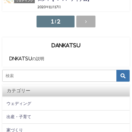
ウェディング
2020年11月17日
1 / 2
DANKATSU
DNKATSUの説明
カテゴリー
ウェディング
出産・子育て
家づくり