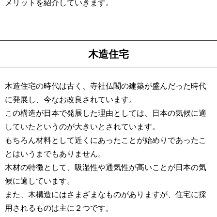
メリットを紹介していきます。
木造住宅
木造住宅の時代は古く、寺社仏閣の建築が盛んだった時代
に発展し、今なお改良されています。
この構造が日本で発展した理由としては、日本の気候に適
していたというのが大きいとされています。
もちろん材料として近くにあったことが始めりであったこ
とはいうまでもありません。
木材の特徴として、吸湿性や通気性が高いことが日本の気
候に適しています。
また、木構造にはさまざまなものがありますが、住宅に採
用されるものは主に２つです。