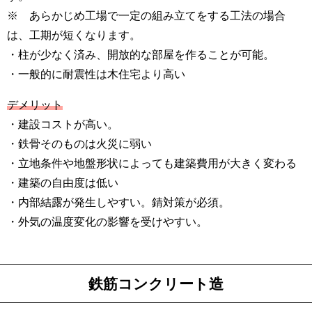
※ あらかじめ工場で一定の組み立てをする工法の場合
は、工期が短くなります。
・柱が少なく済み、開放的な部屋を作ることが可能。
・一般的に耐震性は木住宅より高い
デメリット
・建設コストが高い。
・鉄骨そのものは火災に弱い
・立地条件や地盤形状によっても建築費用が大きく変わる
・建築の自由度は低い
・内部結露が発生しやすい。錆対策が必須。
・外気の温度変化の影響を受けやすい。
鉄筋コンクリート造