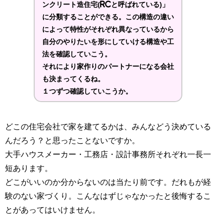
ンクリート造住宅(RCと呼ばれている)」
に分類することができる。この構造の違い
によって特性がそれぞれ異なっているから
自分のやりたいを形にしていける構造や工
法を確認していこう。
それにより家作りのパートナーになる会社
も決まってくるね。
１つずつ確認していこうか。
どこの住宅会社で家を建てるかは、みんなどう決めている
んだろう？と思ったことないですか。
大手ハウスメーカー・工務店・設計事務所それぞれ一長一
短あります。
どこがいいのか分からないのは当たり前です。だれもが経
験のない家づくり。こんなはずじゃなかったと後悔するこ
とがあってはいけません。