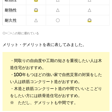
耐熱性
◎
△
△
耐久性
△
〇
◎
◎>〇>△の順に優れている
メリット・デメリットを表に表してみました。
・間取りの自由度や工期の短さを重視したい人は木
造住宅がおすすめ。
・100年もつほどの強い家で自然災害の対策をした
い人は鉄筋コンクリート造がおすすめ。
・木造と鉄筋コンクリート造の中間でいいとこどり
をしたい方には鉄骨造住宅がおすすめ。
※ ただし、デメリットも中間です。