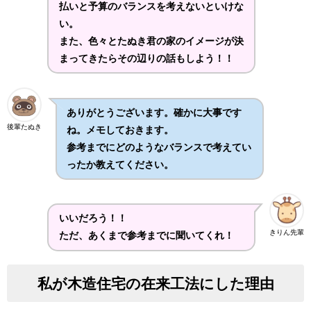
払いと予算のバランスを考えないといけな
い。
また、色々とたぬき君の家のイメージが決
まってきたらその辺りの話もしよう！！
ありがとうございます。確かに大事です
後輩たぬき
ね。メモしておきます。
参考までにどのようなバランスで考えてい
ったか教えてください。
いいだろう！！
きりん先輩
ただ、あくまで参考までに聞いてくれ！
私が木造住宅の在来工法にした理由