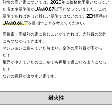
熱性の高い家については、2020年に義務化予定となってい
た省エネ基準値がUA値0.87以下となっていました。この
基準であればさほど難しい基準ではないので、ZEH基準の
UA値0.6以下
を目指すことを考えてください。
高気密・高断熱の家に住むことができれば、光熱費の節約
にもつながってきます。
マンションに住んでいた時より、全体の高熱費が下がっ
た！
足元が冷えていたのに、冬でも裸足で過ごせるようになっ
た！
などの意見が出やすい家です。
耐火性