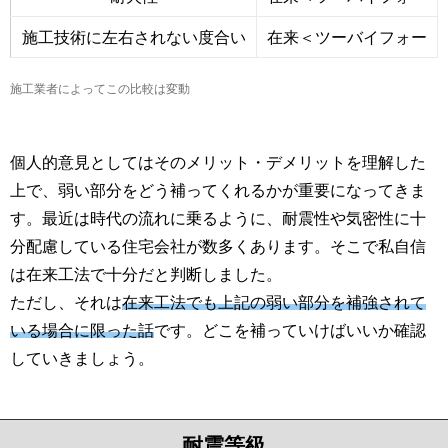
施工技術に左右されない度合い
在来＜ツーバイフォー
施工業者によってこの比較は変動
個人的意見としてはそのメリット・デメリットを理解した
上で、弱い部分をどう補ってくれるかが重要になってきま
す。最近は時代の流れに乗るように、耐震性や気密性に十
分配慮している住宅会社が数多くあります。そこで私自信
は在来工法で十分だと判断しました。
ただし、それは
在来工法でも上記の弱い部分を補強されて
いる場合に限った話
です。どこを補っていけばいいか確認
していきましょう。
耐震等級