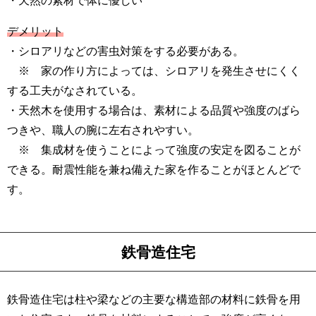
デメリット
・シロアリなどの害虫対策をする必要がある。
※ 家の作り方によっては、シロアリを発生させにくく
する工夫がなされている。
・天然木を使用する場合は、素材による品質や強度のばら
つきや、職人の腕に左右されやすい。
※ 集成材を使うことによって強度の安定を図ることが
できる。耐震性能を兼ね備えた家を作ることがほとんどで
す。
鉄骨造住宅
鉄骨造住宅は柱や梁などの主要な構造部の材料に鉄骨を用