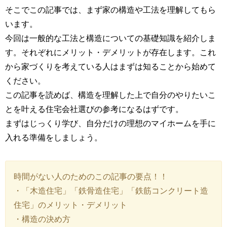
そこでこの記事では、まず家の構造や工法を理解してもら
います。
今回は一般的な工法と構造についての基礎知識を紹介しま
す。それぞれにメリット・デメリットが存在します。これ
から家づくりを考えている人はまずは知ることから始めて
ください。
この記事を読めば、構造を理解した上で自分のやりたいこ
とを叶える住宅会社選びの参考になるはずです。
まずはじっくり学び、自分だけの理想のマイホームを手に
入れる準備をしましょう。
時間がない人のためのこの記事の要点！！
・「木造住宅」「鉄骨造住宅」「鉄筋コンクリート造
住宅」のメリット・デメリット
・構造の決め方