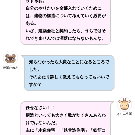
りするね。
自分のやりたいを全部入れていくために
は、建物の構造について考えていく必要が
ある。
いざ、建築会社と契約したら、うちではそ
れできませんでは洒落にならないもんな。
知らなかったら大変なことになるところで
後輩たぬき
した。
そのあたり詳しく教えてもらってもいいで
すか？
任せなさい！！
きりん先輩
構造といっても大きく数がたくさんあるわ
けではないんだ。
主に「木造住宅」「鉄骨造住宅」「鉄筋コ