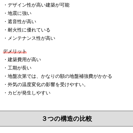
・デザイン性が高い建築が可能
・地震に強い
・遮音性が高い
・耐火性に優れている
・メンテナンス性が高い
デメリット
・建築費用が高い
・工期が長い
・地盤次第では、かなりの額の地盤補強費がかかる
・外気の温度変化の影響を受けやすい。
・カビが発生しやすい
３つの構造の比較