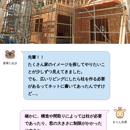
先輩！！
後輩たぬき
たくさん家のイメージを探してやりたいこ
とが少しずつ見えてきました。
でも、広いリビングにしたら柱を作る必要
があるってネットに書いてあったんですけ
ど…。
確かに、構造や間取りによっては柱が必要
きりん先輩
であったり、窓の大きさに制限がかかった