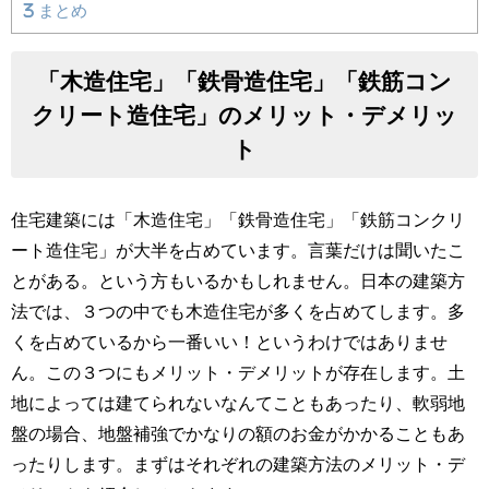
3
まとめ
「木造住宅」「鉄骨造住宅」「鉄筋コン
クリート造住宅」のメリット・デメリッ
ト
住宅建築には「木造住宅」「鉄骨造住宅」「鉄筋コンクリ
ート造住宅」が大半を占めています。言葉だけは聞いたこ
とがある。という方もいるかもしれません。日本の建築方
法では、３つの中でも木造住宅が多くを占めてします。多
くを占めているから一番いい！というわけではありませ
ん。この３つにもメリット・デメリットが存在します。土
地によっては建てられないなんてこともあったり、軟弱地
盤の場合、地盤補強でかなりの額のお金がかかることもあ
ったりします。まずはそれぞれの建築方法のメリット・デ