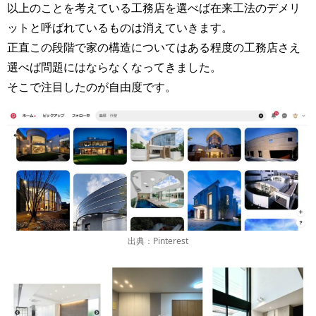
以上のことを考えている工務店を選べば在来工法のデメリ
ットと呼ばれているものは消えていきます。
正直この段階で家の構造についてはある程度の工務店さえ
選べば問題にはならなくなってきました。
そこで注目したのが自由度です。
出典：Pinterest