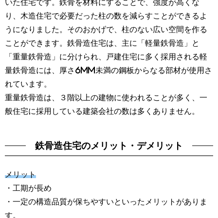
いた住宅です。鉄骨を材料にすることで、強度が高くな
り、木造住宅で必要だった柱の数を減らすことができるよ
うになりました。そのおかげで、柱のない広い空間を作る
ことができます。鉄骨造住宅は、主に「軽量鉄骨造」と
「重量鉄骨造」に分けられ、戸建住宅に多く採用される軽
量鉄骨造には、厚さ6mm未満の鋼板からなる部材が使用さ
れています。
重量鉄骨造は、３階以上の建物に使われることが多く、一
般住宅に採用している建築会社の数は多くありません。
鉄骨造住宅のメリット・デメリット
メリット
・工期が長め
・一定の構造品質が保ちやすいといったメリットがありま
す。