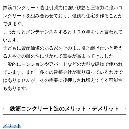
鉄筋コンクリート造は引張力に強い鉄筋と圧縮力に強いコ
ンクリートを組み合わせており、強靭な住宅を作ることが
できます。
しっかりとメンテナンスをすると１００年もつと言われて
います。
子どもに資産価値のある家をそのまま引き継ぎたいと考え
る人やその耐久性にひかれて需要が高まってきました。
一般的にマンションやアパートなどの大型な建物で使われ
ています。まだ、多くの建築会社が取り扱っているわけで
はありませんが、その需要に後押しされ増えてくる可能性
もあります。
鉄筋コンクリート造のメリット・デメリット
メリット