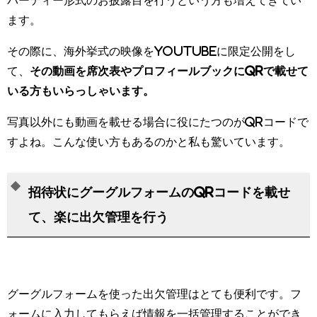
パーティー形式のお披露目を行うという方も増えてきてい
ます。
その際に、海外挙式の映像をyoutubeに限定公開をし
て、
その動画を席次表やプロフィールブックにQRで載せて
いる方もいらっしゃいます。
写真以外にも動画を載せる場合に役にたつのがQRコードで
すよね。こんな使い方もあるのかと私も驚いています。
招待状にグーグルフォームのQRコードを載せ
て、楽に出欠管理を行う
グーグルフォームを使った出欠管理はとても便利です。フ
ォームに入力してもらえば情報を一括管理することができ