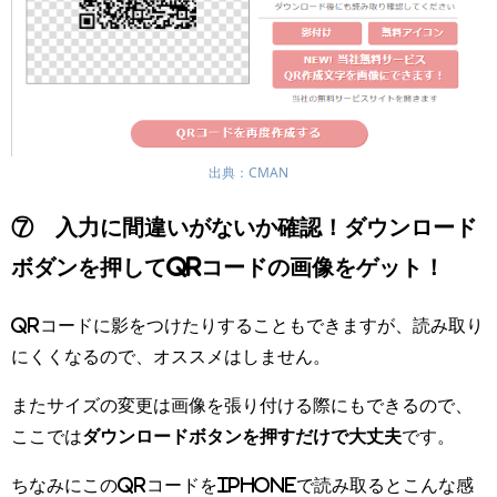
出典：CMAN
⑦ 入力に間違いがないか確認！ダウンロード
ボダンを押してQRコードの画像をゲット！
QRコードに影をつけたりすることもできますが、読み取り
にくくなるので、オススメはしません。
またサイズの変更は画像を張り付ける際にもできるので、
ここでは
ダウンロードボタンを押すだけで大丈夫
です。
ちなみにこのQRコードをiPhoneで読み取るとこんな感