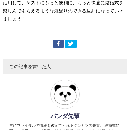
活用して、ゲストにもっと便利に、もっと快適に結婚式を
楽しんでもらえるような気配りのできる旦那になっていき
ましょう！
この記事を書いた人
パンダ先輩
主にブライダルの情報を教えてくれるダンカツの先輩。 結婚式に