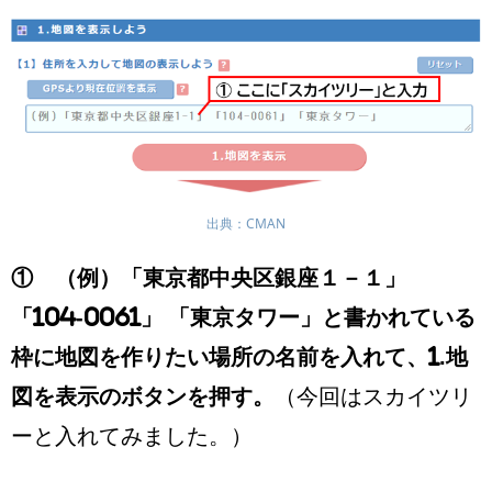
出典：CMAN
① （例）「東京都中央区銀座１－１」
「104-0061」 「東京タワー」と書かれている
枠に地図を作りたい場所の名前を入れて、1.地
図を表示のボタンを押す。
（今回はスカイツリ
ーと入れてみました。）