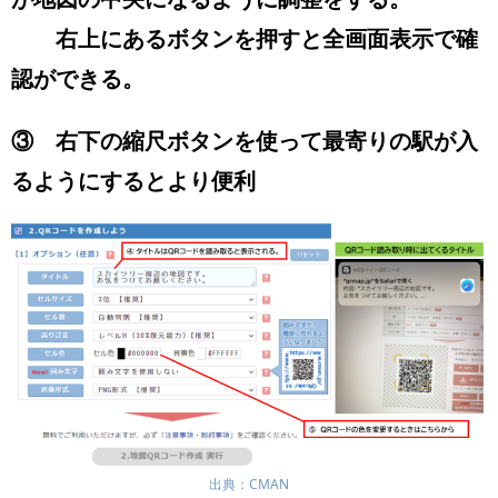
右上にあるボタンを押すと全画面表示で確
認ができる。
③ 右下の縮尺ボタンを使って最寄りの駅が入
るようにするとより便利
出典：CMAN