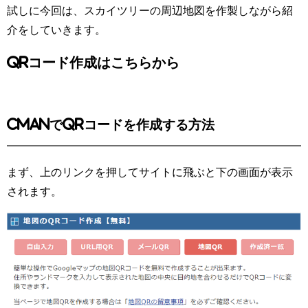
試しに今回は、スカイツリーの周辺地図を作製しながら紹
介をしていきます。
QRコード作成はこちらから
CMANでQRコードを作成する方法
まず、上のリンクを押してサイトに飛ぶと下の画面が表示
されます。