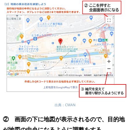
出典：CMAN
② 画面の下に地図が表示されるので、目的地
が地図の中央になるように調整をする。