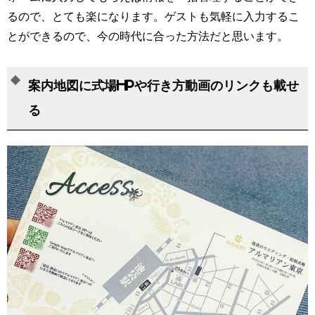
るので、とても楽になります。ゲストも気軽に入力するこ
とができるので、今の時代に合った方法だと思います。
案内地図に式場HPや行き方動画のリンクも載せ
る