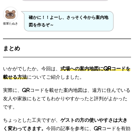
確かに！！よーし、さっそく今から案内地
後輩たぬき
図を作るぞ～
まとめ
いかがでしたか。今回は、
式場への案内地図にQRコードを
載せる方法
についてご紹介しました。
実際に、QRコードを載せた案内地図は、遠方に住んでいる
友人や家族にもとてもわかりやすかったと評判がよかった
です。
ちょっとした工夫ですが、
ゲストの方の使いやすさは大き
く変わってきます。
今回の記事を参考に、QRコードを有効