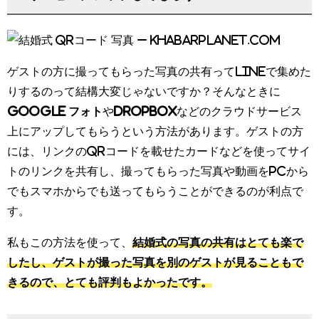
ゲストの方に撮ってもらった写真の共有ってLINEで集めた
りするのって結構大変じゃないですか？そんなときに
Google フォト
や
dropbox
などのクラウドサービス
上にアップしてもらうという方法があります。ゲストの方
には、リンクのQRコードを載せたカードなどを使ってサイ
トのリンクを共有し、撮ってもらった写真や動画をPCから
でもスマホからでも送ってもらうことができるのが利点で
す。
私もこの方法を使って、
結婚式の写真の共有はとても楽で
したし、ゲストが撮った写真を別のゲストが見ることもで
きるので、とても評判もよかったです。