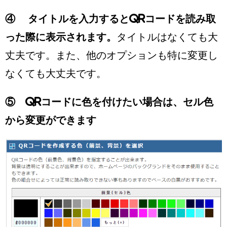
④ タイトルを入力するとQRコードを読み取
った際に表示されます。
タイトルはなくても大
丈夫です。また、他のオプションも特に変更し
なくても大丈夫です。
⑤ QRコードに色を付けたい場合は、セル色
から変更ができます