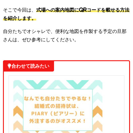
そこで今回は、
式場への案内地図にQRコードを載せる方法
を紹介します。
自分たちでオシャレで、便利な地図を作製する予定の旦那
さんは、ぜひ参考にしてください。
💡合わせて読みたい