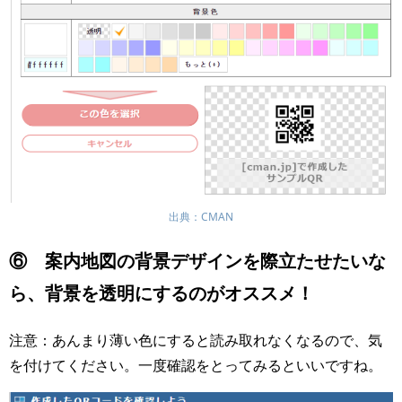
出典：CMAN
⑥ 案内地図の背景デザインを際立たせたいな
ら、背景を透明にするのがオススメ！
注意：あんまり薄い色にすると読み取れなくなるので、気
を付けてください。一度確認をとってみるといいですね。