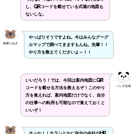
し、QRコードを載せている式場の地図も
ないしな。
やっぱりそうですよね。今はみんなグーグ
後輩たぬき
ルマップで調べてきますもんね。先輩！！
やり方を教えてくださいよ～！！
いいだろう！では、今回は案内地図にQR
パンダ先輩
コードを載せる方法を教えるぞ！このやり
方を覚えれば、案内地図だけでなく、自分
の仕事への転用も可能なので覚えておくと
いいぞ！
そっか！！チラシとかに自分の会社のHP