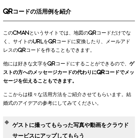
QRコードの活用例を紹介
このCMANというサイトでは、地図のQRコードだけでな
く、サイトのURLをQRコードに変換したり、メールアド
レスのQRコードを作ることもできます。
他には好きな文字をQRコードにすることができるので、
ゲ
ストの方へのメッセージカードの代わりにQRコードでメッ
セージを伝えることもできます。
ここからは様々な活用方法をご紹介させてもらいます。結
婚式のアイデアの参考にしてみてください。
ゲストに撮ってもらった写真や動画をクラウド
サービスにアップしてもらう