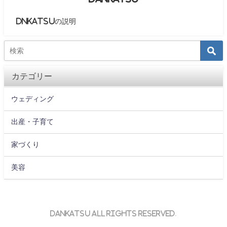
DNKATSUの説明
カテゴリー
ウェディング
出産・子育て
家づくり
美容
DANKATSU All Rights Reserved.