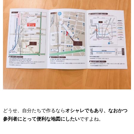
どうせ、自分たちで作るなら
オシャレでもあり、なおかつ
参列者にとって便利な地図にしたい
ですよね。