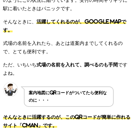
のようにこの状況に陥っています。受付の時間ギリギリに
駅に着いたときはパニックです。
そんなときに、
活躍してくれるのが、Google Mapで
す。
式場の名前を入れたら、あとは道案内までしてくれるの
で、とても便利です。
ただ、いちいち
式場の名前を入れて、調べるのも手間
です
よね。
案内地図にQRコードがついてたら便利な
のに・・・
そんなときに活躍するのが、このQRコードが簡単に作れる
サイト「CMAN」です。