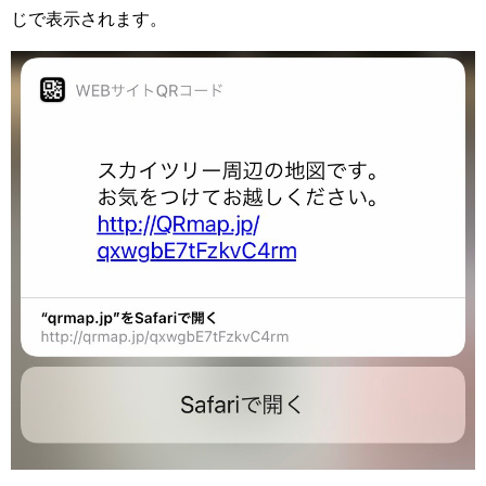
じで表示されます。