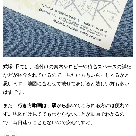
式場HPでは、着付けの案内やロビーや待合スペースの詳細
などが紹介されているので、見たい方もいらっしゃるかと
思います。地図に合わせて載せてあげると嬉しい方も多い
はずです。
また、
行き方動画は、駅から歩いてこられる方には便利で
す。
地図だけ見ててもわからないことが動画でわかるの
で、当日迷うこともないので安心ですね。