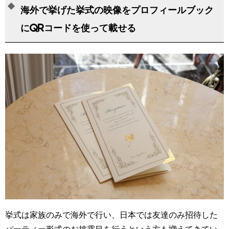
海外で挙げた挙式の映像をプロフィールブック
にQRコードを使って載せる
挙式は家族のみで海外で行い、日本では友達のみ招待した