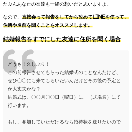
たぶんあなたの友達も一緒の想いだと思いますよ。
なので、
直接会って報告をしてから改めてLINEを使って、
住所や名前を聞くことをオススメします。
結婚報告をすでにした友達に住所を聞く場合
どうも！久しぶり！
この前報告させてもらった結婚式のことなんだけど、
ぜひ〇〇にも来てもらいたいんだけどその後の予定と
か大丈夫かな？
結婚式は、〇〇月〇〇日（曜日）に、（式場名）にて
行います。
もし、参加していただけるなら招待状を送りたいので