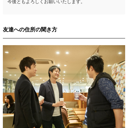
今後ともよろしくお願いいたします。
友達への住所の聞き方