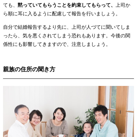
ても、
黙っていてもらうことを約束してもらって、
上司か
ら順に耳に入るように配慮して報告を行いましょう。
自分で結婚報告するより先に、上司が人づてに聞いてしま
ったら、気を悪くされてしまう恐れもあります。今後の関
係性にも影響してきますので、注意しましょう。
親族の住所の聞き方