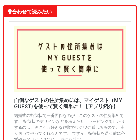
💡合わせて読みたい