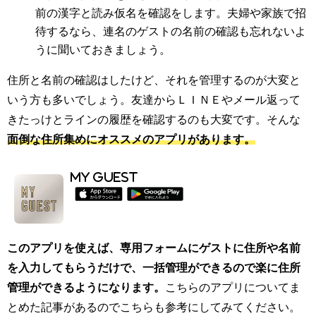
前の漢字と読み仮名を確認をします。夫婦や家族で招
待するなら、連名のゲストの名前の確認も忘れないよ
うに聞いておきましょう。
住所と名前の確認はしたけど、それを管理するのが大変と
いう方も多いでしょう。友達からＬＩＮＥやメール返って
きたっけとラインの履歴を確認するのも大変です。そんな
面倒な住所集めにオススメのアプリがあります。
MY GUEST
このアプリを使えば、専用フォームにゲストに住所や名前
を入力してもらうだけで、一括管理ができるので楽に住所
管理ができるようになります。
こちらのアプリについてま
とめた記事があるのでこちらも参考にしてみてください。