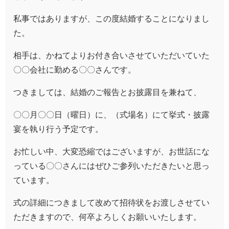
私事ではありますが、この度結婚することになりまし
た。
相手は、かねてよりお付き合いさせていただいていた
〇〇会社に勤める〇〇さんです。
つきましては、結婚のご報告とお披露目を兼ねて、
〇〇月〇〇日（曜日）に、（式場名）にて挙式・披露
宴を執り行う予定です。
お忙しい中、大変恐縮ではございますが、お世話にな
っている〇〇さんにはぜひご参列いただきたいと思っ
ています。
式の詳細につきまして改めて招待状をお渡しさせてい
ただきますので、何卒よろしくお願いいたします。