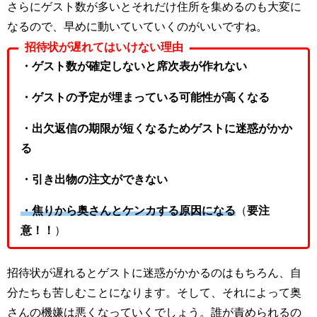
さらにゲスト数が多いとそれだけ住所を集めるのも大変に
なるので、早めに動いていていくのがいいですね。
招待状が遅れてはいけない理由
・ゲスト数が確定しないと席次表が作れない
・ゲストの予定が埋まっている可能性が高くなる
・出欠返信の期限が短くなるためゲストに迷惑がかか
る
・引き出物の注文ができない
・焦りから奥さんとケンカする原因になる
（
要注
意！！
）
招待状が遅れるとゲストに迷惑がかかるのはもちろん、自
分たちも苦しむことになります。そして、それによって奥
さんの機嫌は悪くなっていくでしょう。誰が責められるの