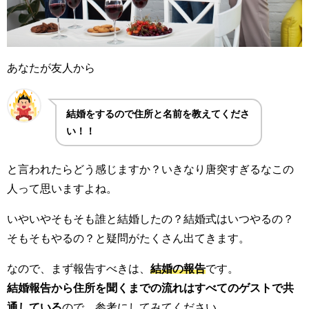
あなたが友人から
結婚をするので住所と名前を教えてくださ
い！！
と言われたらどう感じますか？いきなり唐突すぎるなこの
人って思いますよね。
いやいやそもそも誰と結婚したの？結婚式はいつやるの？
そもそもやるの？と疑問がたくさん出てきます。
なので、まず報告すべきは、
結婚の報告
です。
結婚報告から住所を聞くまでの流れはすべてのゲストで共
通している
ので、参考にしてみてください。