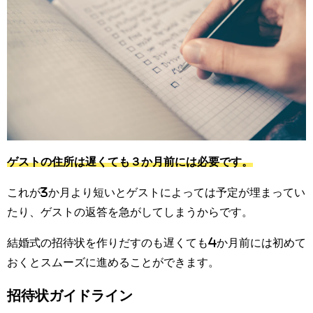
ゲストの住所は遅くても３か月前には必要です。
これが3か月より短いとゲストによっては予定が埋まってい
たり、ゲストの返答を急がしてしまうからです。
結婚式の招待状を作りだすのも遅くても4か月前には初めて
おくとスムーズに進めることができます。
招待状ガイドライン