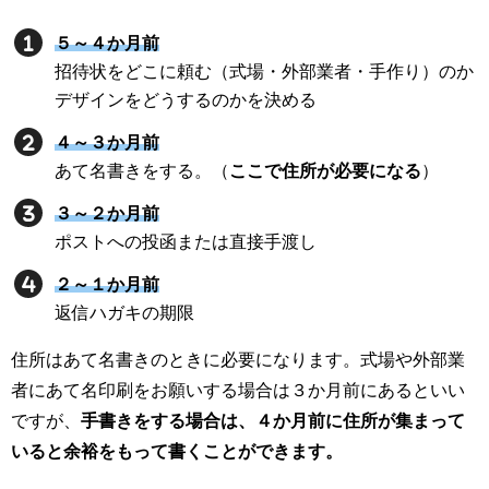
５～４か月前
招待状をどこに頼む（式場・外部業者・手作り）のか
デザインをどうするのかを決める
４～３か月前
あて名書きをする。（
ここで住所が必要になる
）
３～２か月前
ポストへの投函または直接手渡し
２～１か月前
返信ハガキの期限
住所はあて名書きのときに必要になります。式場や外部業
者にあて名印刷をお願いする場合は３か月前にあるといい
ですが、
手書きをする場合は、４か月前に住所が集まって
いると余裕をもって書くことができます。