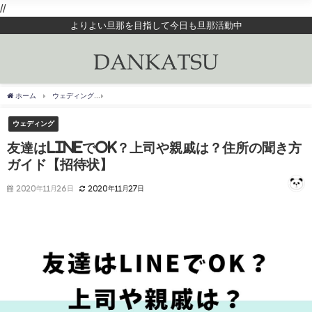
//
よりよい旦那を目指して今日も旦那活動中
ホーム
ウェディング
友達はLINEでOK？上司や親戚は？住所の聞き方ガイド【招待
ウェディング
友達はLINEでOK？上司や親戚は？住所の聞き方
ガイド【招待状】
2020年11月26日
2020年11月27日