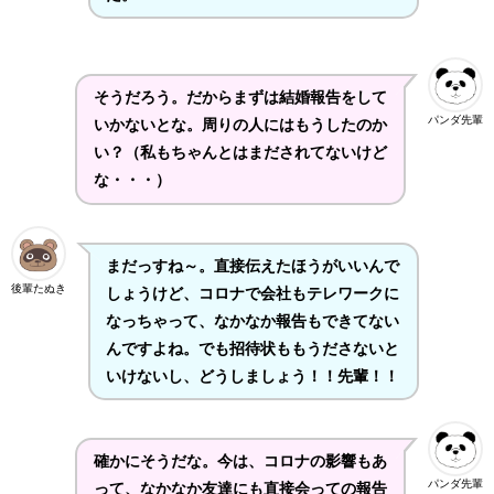
そうだろう。だからまずは結婚報告をして
パンダ先輩
いかないとな。周りの人にはもうしたのか
い？（私もちゃんとはまだされてないけど
な・・・）
まだっすね～。直接伝えたほうがいいんで
後輩たぬき
しょうけど、コロナで会社もテレワークに
なっちゃって、なかなか報告もできてない
んですよね。でも招待状ももうださないと
いけないし、どうしましょう！！先輩！！
確かにそうだな。今は、コロナの影響もあ
パンダ先輩
って、なかなか友達にも直接会っての報告