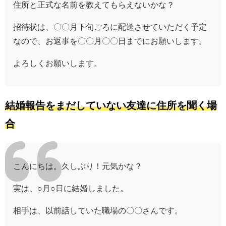
住所と正式な名前を教えてもらえないかな？
招待状は、〇〇月下旬ごろに配送させていただく予定
なので、お返事を〇〇月〇〇日までにお願いします。
よろしくお願いします。
結婚報告をまだしていない友達に住所を聞く場
合
こんにちは。久しぶり！元気かな？
実は、○月○日に結婚しました。
相手は、以前話していた職場の〇〇さんです。