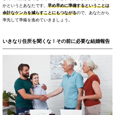
かというとあなたです。
早め早めに準備するということは
余計なケンカを減らすことにもつながる
ので、あなたから
率先して準備を進めていきましょう。
いきなり住所を聞くな！その前に必要な結婚報告