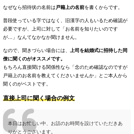
なぜなら招待状の名前は
戸籍上の名前
を書くからです。
普段使っている字ではなく、旧漢字の人もいるため確認が
必要ですが、上司に対して「お名前を知りたいのです
が…」なんてなかなか聞けません。
なので、聞きづらい場合には、
上司を結婚式に招待した同
僚に聞くのがオススメです。
もちろん直接聞ける関係性なら「念のため確認なのですが
戸籍上のお名前を教えてくださいませんか」とご本人から
聞くのがベストです。
直接上司に聞く場合の例文
本日はお忙しい中、お話のお時間を設けていただきあ
りがとうございます。