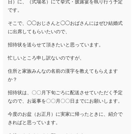
日）に、（式場名）にて挙式・披露宴を執り行う予定
です。
そこで、◯◯おじさんと◯◯おばさんにはぜひ結婚式
に出席してもらいたいので、
招待状を送らせて頂きたいと思っています。
忙しいところ申し訳ないのですが、
住所と家族みんなの名前の漢字を教えてもらえます
か？
招待状は、〇〇月下旬ごろに配送させていただく予定
なので、お返事を〇〇月〇〇日までにお願いします。
今度のお盆（お正月）に実家に帰ったときに、紹介で
きればと思っています
。