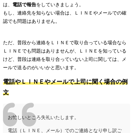
は、
電話で報告
をしていきましょう。
もし、連絡先を知らない場合は、ＬＩＮＥやメールでの確
認でも問題はありません。
ただ、普段から連絡をＬＩＮＥで取り合っている場合なら
ＬＩＮＥでも問題はありませんが、ＬＩＮＥを知っている
けど、普段は連絡を取り合っていない上司に関しては、メ
ールで送るのがいいかと思います。
電話やＬＩＮＥやメールで上司に聞く場合の例
文
お忙しいところ失礼いたします。
電話（ＬＩＮＥ、メール）でのご連絡となり申し訳ご