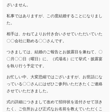
ざいません。
私事ではありますが、この度結婚することになりまし
た。
相手は、かねてよりお付き合いさせていただいていた
〇〇会社に勤める〇〇さんです。
つきましては、結婚のご報告とお披露目を兼ねて、〇
〇月〇〇日（曜日）に、（式場名）にて挙式・披露宴
を執り行う予定です。
お忙しい中、大変恐縮ではございますが、お世話にな
っている〇〇さんにはぜひご参列いただきたくご連絡
させていただきました。
式の詳細につきまして改めて招待状を送付させて頂き
たく、
ご住所および正式なお名前を教えていただくこ