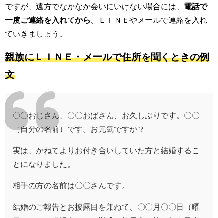
ですが、遠方でなかなか会いにいけない場合には、
電話で
一度ご連絡を入れてから
、ＬＩＮＥやメールで連絡を入れ
ていきましょう。
親族にＬＩＮＥ・メールで住所を聞くときの例
文
〇〇おじさん、〇〇おばさん、お久しぶりです。〇〇
（自分の名前）です。お元気ですか？
実は、かねてよりお付き合いしていた方と結婚するこ
とになりました。
相手の方の名前は〇〇さんです。
結婚のご報告とお披露目を兼ねて、〇〇月〇〇日（曜