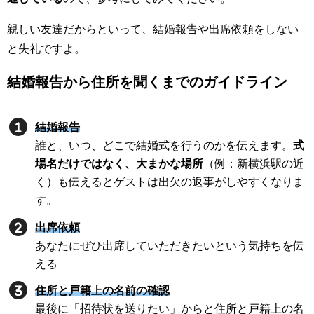
親しい友達だからといって、結婚報告や出席依頼をしない
と失礼ですよ。
結婚報告から住所を聞くまでのガイドライン
結婚報告
誰と、いつ、どこで結婚式を行うのかを伝えます。
式
場名だけではなく、大まかな場所
（例：新横浜駅の近
く）も伝えるとゲストは出欠の返事がしやすくなりま
す。
出席依頼
あなたにぜひ出席していただきたいという気持ちを伝
える
住所と戸籍上の名前の確認
最後に「招待状を送りたい」からと住所と戸籍上の名