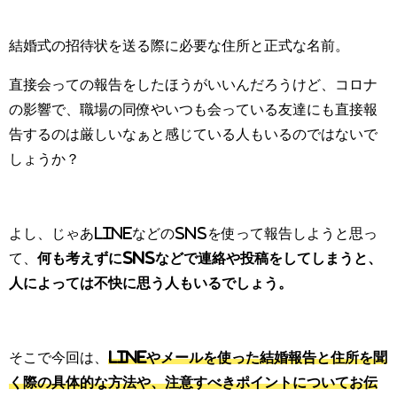
結婚式の招待状を送る際に必要な住所と正式な名前。
直接会っての報告をしたほうがいいんだろうけど、コロナ
の影響で、職場の同僚やいつも会っている友達にも直接報
告するのは厳しいなぁと感じている人もいるのではないで
しょうか？
よし、じゃあLINEなどのSNSを使って報告しようと思っ
て、
何も考えずにSNSなどで連絡や投稿をしてしまうと、
人によっては不快に思う人もいるでしょう。
そこで今回は、
LINEやメールを使った結婚報告と住所を聞
く際の具体的な方法や、注意すべきポイントについてお伝