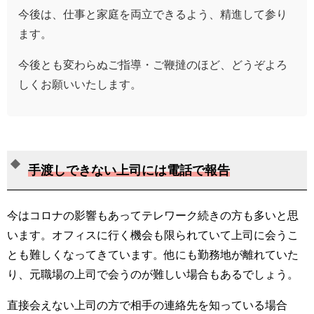
今後は、仕事と家庭を両立できるよう、精進して参り
ます。
今後とも変わらぬご指導・ご鞭撻のほど、どうぞよろ
しくお願いいたします。
手渡しできない上司には電話で報告
今はコロナの影響もあってテレワーク続きの方も多いと思
います。オフィスに行く機会も限られていて上司に会うこ
とも難しくなってきています。他にも勤務地が離れていた
り、元職場の上司で会うのが難しい場合もあるでしょう。
直接会えない上司の方で相手の連絡先を知っている場合