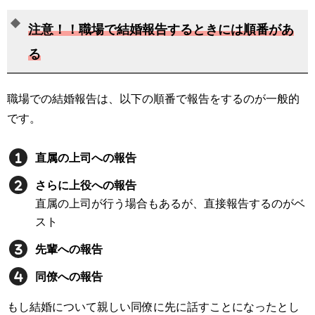
注意！！職場で結婚報告するときには順番があ
る
職場での結婚報告は、以下の順番で報告をするのが一般的
です。
直属の上司への報告
さらに上役への報告
直属の上司が行う場合もあるが、直接報告するのがベ
スト
先輩への報告
同僚への報告
もし結婚について親しい同僚に先に話すことになったとし