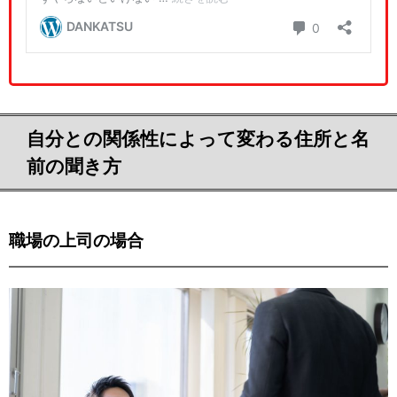
自分との関係性によって変わる住所と名
前の聞き方
職場の上司の場合