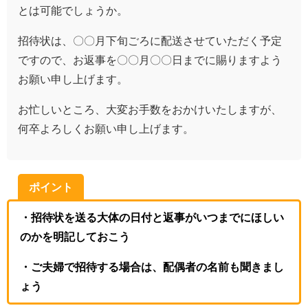
とは可能でしょうか。
招待状は、〇〇月下旬ごろに配送させていただく予定
ですので、お返事を〇〇月〇〇日までに賜りますよう
お願い申し上げます。
お忙しいところ、大変お手数をおかけいたしますが、
何卒よろしくお願い申し上げます。
ポイント
・招待状を送る大体の日付と返事がいつまでにほしい
のかを明記しておこう
・ご夫婦で招待する場合は、配偶者の名前も聞きまし
ょう